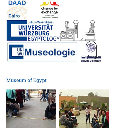
Museum of Egypt