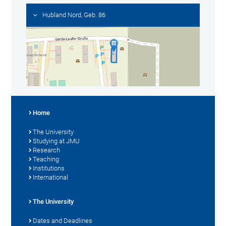
Hubland Nord, Geb. 86
Home
The University
Studying at JMU
Research
Teaching
Institutions
International
The University
Dates and Deadlines