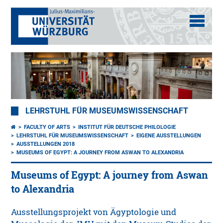
LEHRSTUHL FÜR MUSEUMSWISSENSCHAFT
FACULTY OF ARTS
INSTITUT FÜR DEUTSCHE PHILOLOGIE
LEHRSTUHL FÜR MUSEUMSWISSENSCHAFT
EIGENE AUSSTELLUNGEN
AUSSTELLUNGEN 2018
MUSEUMS OF EGYPT: A JOURNEY FROM ASWAN TO ALEXANDRIA
Museums of Egypt: A journey from Aswan
to Alexandria
Ausstellungsprojekt von Ägyptologie und