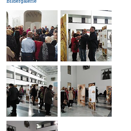
Bildergalerie