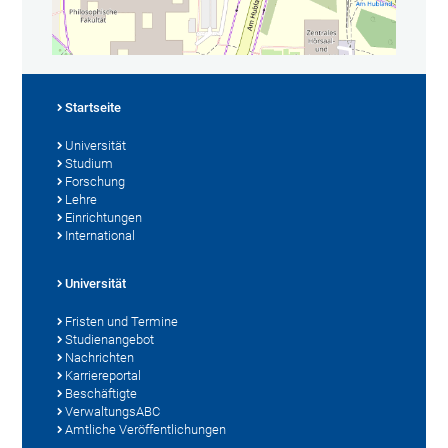
Startseite
Universität
Studium
Forschung
Lehre
Einrichtungen
International
Universität
Fristen und Termine
Studienangebot
Nachrichten
Karriereportal
Beschäftigte
VerwaltungsABC
Amtliche Veröffentlichungen