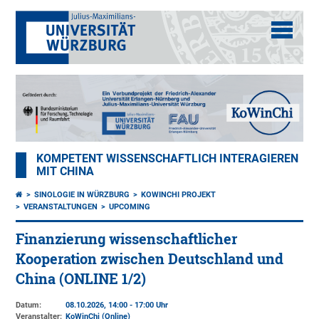
KOMPETENT WISSENSCHAFTLICH INTERAGIEREN
MIT CHINA
SINOLOGIE IN WÜRZBURG
KOWINCHI PROJEKT
VERANSTALTUNGEN
UPCOMING
Finanzierung wissenschaftlicher
Kooperation zwischen Deutschland und
China (ONLINE 1/2)
Datum:
08.10.2026, 14:00 - 17:00 Uhr
Veranstalter:
KoWinChi (Online)