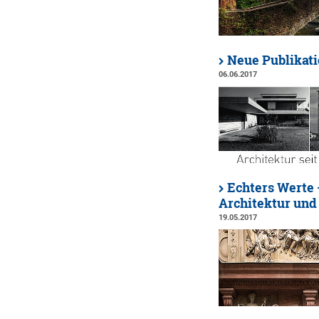
Neue Publikati
06.06.2017
Echters Werte 
Architektur und
19.05.2017