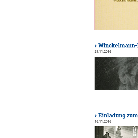
Winckelmann-F
29.11.2016
Einladung zum
16.11.2016