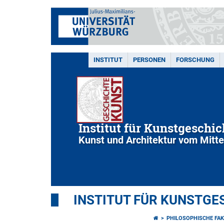
INSTITUT
PERSONEN
FORSCHUNG
Institut für Kunstgeschic
Kunst und Architektur vom Mittel
INSTITUT FÜR KUNSTGE
PHILOSOPHISCHE FAK