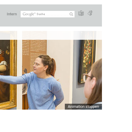
Intern
Animation stoppen