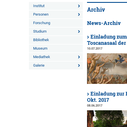
Institut
Archiv
Personen
News-Archiv
Forschung
Studium
Einladung zum 
Bibliothek
Toscanasaal der
Museum
10.07.2017
Mediathek
Galerie
Einladung zur 
Okt. 2017
08.06.2017