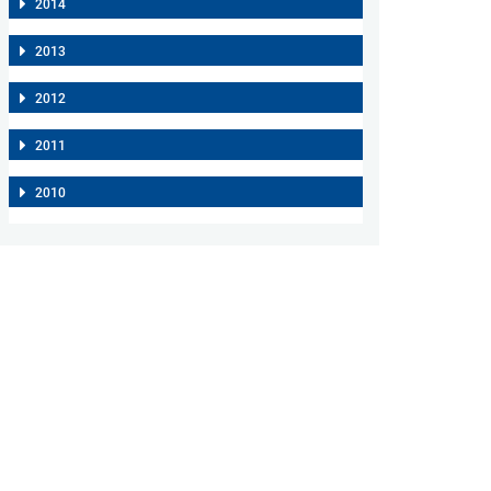
2014
2013
2012
2011
2010