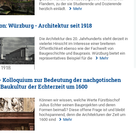
Flandern, zu der sie Studierende und Dozierende
herzlich einlädt.
Mehr
on: Würzburg - Architektur seit 1918
Die Architektur des 20. Jahrhunderts steht derzeit in
vielerlei Hinsicht im Interesse einer breiteren
Öffentlichkeit ebenso wie der Fachwelt von
Baugeschichte und Baupraxis. Würzburg bietet ein
repräsentatives Beispiel für die
Mehr
- Kolloquium zur Bedeutung der nachgotischen
 Baukultur der Echterzeit um 1600
Können wir wissen, welche Werte Fürstbischof
Julius Echter seinen Bauprojekten und deren
Formen beimaß? Diese offene Frage ist und bleibt
hochspannend, denn die Architekturen der Zeit um
1600 sind
Mehr