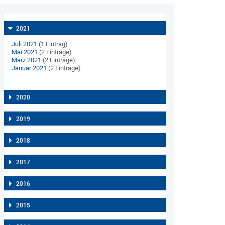
2021
Juli 2021
(1 Eintrag)
Mai 2021
(2 Einträge)
März 2021
(2 Einträge)
Januar 2021
(2 Einträge)
2020
2019
2018
2017
2016
2015