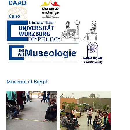
Museum of Egypt