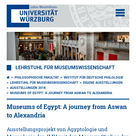
LEHRSTUHL FÜR MUSEUMSWISSENSCHAFT
PHILOSOPHISCHE FAKULTÄT
INSTITUT FÜR DEUTSCHE PHILOLOGIE
LEHRSTUHL FÜR MUSEUMSWISSENSCHAFT
EIGENE AUSSTELLUNGEN
AUSSTELLUNGEN 2018
MUSEUMS OF EGYPT: A JOURNEY FROM ASWAN TO ALEXANDRIA
Museums of Egypt: A journey from Aswan
to Alexandria
Ausstellungsprojekt von Ägyptologie und