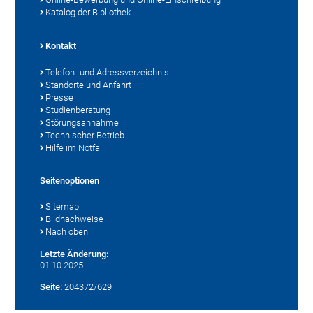
Katalog der Bibliothek
Kontakt
Telefon- und Adressverzeichnis
Standorte und Anfahrt
Presse
Studienberatung
Störungsannahme
Technischer Betrieb
Hilfe im Notfall
Seitenoptionen
Sitemap
Bildnachweise
Nach oben
Letzte Änderung:
01.10.2025
Seite:
204372/629