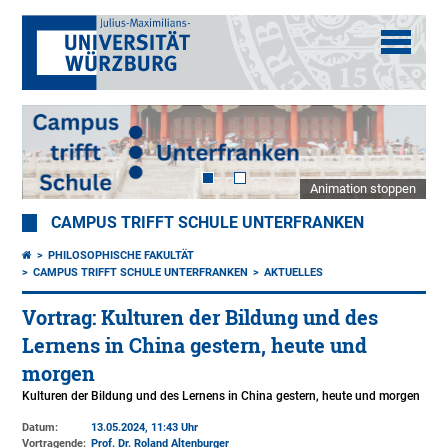
Animation stoppen
CAMPUS TRIFFT SCHULE UNTERFRANKEN
PHILOSOPHISCHE FAKULTÄT
CAMPUS TRIFFT SCHULE UNTERFRANKEN
AKTUELLES
Vortrag: Kulturen der Bildung und des
Lernens in China gestern, heute und
morgen
Kulturen der Bildung und des Lernens in China gestern, heute und morgen
Datum:
13.05.2024, 11:43 Uhr
Vortragende:
Prof. Dr. Roland Altenburger