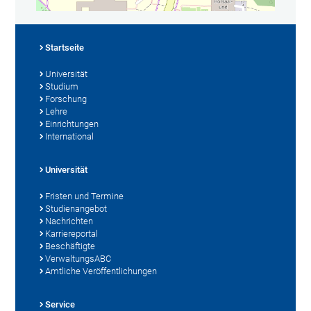
Startseite
Universität
Studium
Forschung
Lehre
Einrichtungen
International
Universität
Fristen und Termine
Studienangebot
Nachrichten
Karriereportal
Beschäftigte
VerwaltungsABC
Amtliche Veröffentlichungen
Service