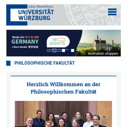
Animation stoppen
PHILOSOPHISCHE FAKULTÄT
Herzlich Willkommen an der
Philosophischen Fakultät