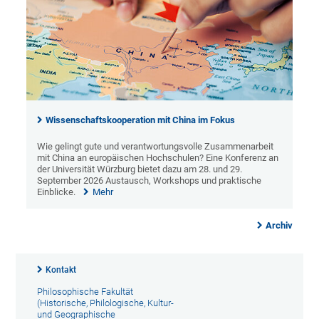
Wissenschaftskooperation mit China im Fokus
Wie gelingt gute und verantwortungsvolle Zusammenarbeit
mit China an europäischen Hochschulen? Eine Konferenz an
der Universität Würzburg bietet dazu am 28. und 29.
September 2026 Austausch, Workshops und praktische
Einblicke.
Mehr
Archiv
Kontakt
Philosophische Fakultät
(Historische, Philologische, Kultur-
und Geographische