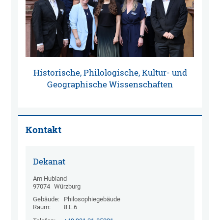
Historische, Philologische, Kultur- und
Geographische Wissenschaften
Kontakt
Dekanat
Am Hubland
97074
Würzburg
Gebäude:
Philosophiegebäude
Raum:
8.E.6