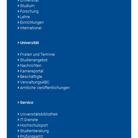
Universität
Studium
Forschung
Lehre
Einrichtungen
International
Universität
Fristen und Termine
Studienangebot
Nachrichten
Karriereportal
Beschäftigte
VerwaltungsABC
Amtliche Veröffentlichungen
Service
Universitätsbibliothek
IT-Dienste
Hochschulsport
Studienberatung
Prüfungsamt