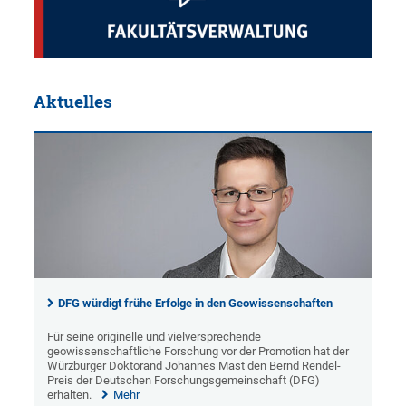
Aktuelles
DFG würdigt frühe Erfolge in den Geowissenschaften
Für seine originelle und vielversprechende
geowissenschaftliche Forschung vor der Promotion hat der
Würzburger Doktorand Johannes Mast den Bernd Rendel-
Preis der Deutschen Forschungsgemeinschaft (DFG)
erhalten.
Mehr