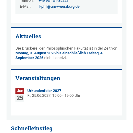
Telefon:
+49 931 31-85221
E-Mail:
f-phil@uni-wuerzburg.de
Aktuelles
Die Druckerei der Philosophischen Fakultät ist in der Zeit von
Montag, 3. August 2026 bis einschließlich Freitag, 4.
September 2026
nicht besetzt.
Veranstaltungen
Jun
Urkundenfeier 2027
Fr, 25.06.2027, 15:00 - 19:00 Uhr
25
Schnelleinstieg