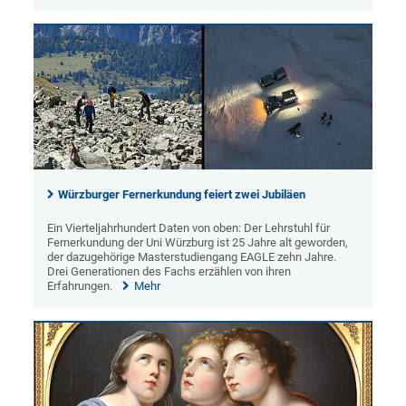
Würzburger Fernerkundung feiert zwei Jubiläen
Ein Vierteljahrhundert Daten von oben: Der Lehrstuhl für
Fernerkundung der Uni Würzburg ist 25 Jahre alt geworden,
der dazugehörige Masterstudiengang EAGLE zehn Jahre.
Drei Generationen des Fachs erzählen von ihren
Erfahrungen.
Mehr