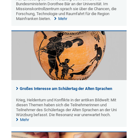
Bundesministerin Dorothee Bär an der Universität. Im
Missionskontrollzentrum sprach sie über die Chancen, die
Forschung, Technologie und Raumfahrt für die Region
Mainfranken bieten.
Mehr
Großes Interesse am Schülertag der Alten Sprachen
Krieg, Heldentum und Konflikte in der antiken Bildwelt: Mit
diesen Themen haben sich die Teilnehmerinnen und
Teilnehmer des Schülertags der Alten Sprachen an der Uni
Würzburg befasst. Die Resonanz war unerwartet hoch.
Mehr