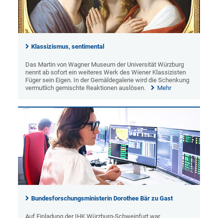
Klassizismus, sentimental
Das Martin von Wagner Museum der Universität Würzburg
nennt ab sofort ein weiteres Werk des Wiener Klassizisten
Füger sein Eigen. In der Gemäldegalerie wird die Schenkung
vermutlich gemischte Reaktionen auslösen.
Mehr
Bundesforschungsministerin Dorothee Bär zu Gast
Auf Einladung der IHK Würzburg-Schweinfurt war