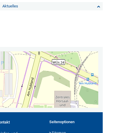
Aktuelles
Seitenoptionen
ontakt
Sitemap