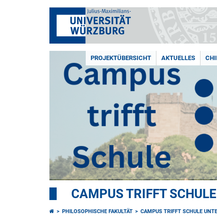
PROJEKTÜBERSICHT
AKTUELLES
CHI
CAMPUS TRIFFT SCHUL
PHILOSOPHISCHE FAKULTÄT
CAMPUS TRIFFT SCHULE UNT