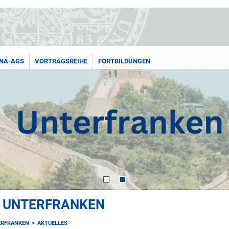
NA-AGS
VORTRAGSREIHE
FORTBILDUNGEN
E UNTERFRANKEN
ERFRANKEN
AKTUELLES