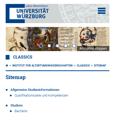
Animation stoppen
CLASSICS
INSTITUT FÜR ALTERTUMSWISSENSCHAFTEN
CLASSICS
SITEMAP
Sitemap
Allgemeine Studieninformationen
Qualifikationsziele und Kompetenzen
Studium
Bachelor