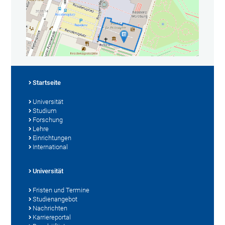
Startseite
Universität
Studium
Forschung
Lehre
Einrichtungen
International
Universität
Fristen und Termine
Studienangebot
Nachrichten
Karriereportal