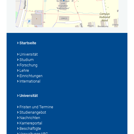
Startseite
Universität
Studium
Forschung
Lehre
Einrichtungen
International
Universität
Fristen und Termine
Studienangebot
Nachrichten
Karriereportal
Beschäftigte
VerwaltungsABC