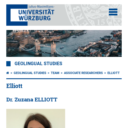
GEOLINGUAL STUDIES
GEOLINGUAL STUDIES
TEAM
ASSOCIATE RESEARCHERS
ELLIOTT
Elliott
Dr. Zuzana ELLIOTT