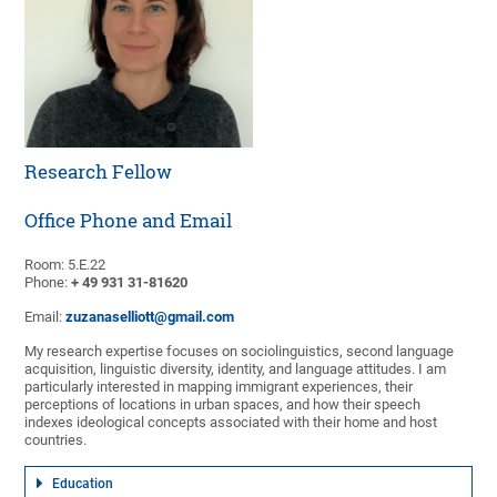
Research Fellow
Office Phone and Email
Room: 5.E.22
Phone:
+ 49 931 31-81620
Email:
zuzanaselliott@gmail.com
My research expertise focuses on sociolinguistics, second language
acquisition, linguistic diversity, identity, and language attitudes. I am
particularly interested in mapping immigrant experiences, their
perceptions of locations in urban spaces, and how their speech
indexes ideological concepts associated with their home and host
countries.
Education