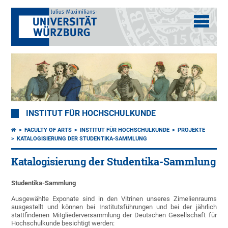
INSTITUT FÜR HOCHSCHULKUNDE
FACULTY OF ARTS
INSTITUT FÜR HOCHSCHULKUNDE
PROJEKTE
KATALOGISIERUNG DER STUDENTIKA-SAMMLUNG
Katalogisierung der Studentika-Sammlung
Studentika-Sammlung
Ausgewählte Exponate sind in den Vitrinen unseres Zimelienraums
ausgestellt und können bei Institutsführungen und bei der jährlich
stattfindenen Mitgliederversammlung der Deutschen Gesellschaft für
Hochschulkunde besichtigt werden: