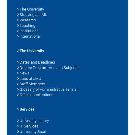
The University
Studying at JMU
Research
Teaching
Institutions
International
The University
Dates and Deadlines
Degree Programmes and Subjects
News
Jobs at JMU
Staff Members
Glossary of Administrative Terms
Official publications
Services
University Library
IT Services
University Sport