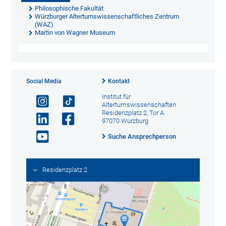
Philosophische Fakultät
Würzburger Altertumswissenschaftliches Zentrum
(WAZ)
Martin von Wagner Museum
Social Media
Kontakt
Institut für
Altertumswissenschaften
Residenzplatz 2, Tor A
97070 Würzburg
Suche Ansprechperson
Residenzplatz 2