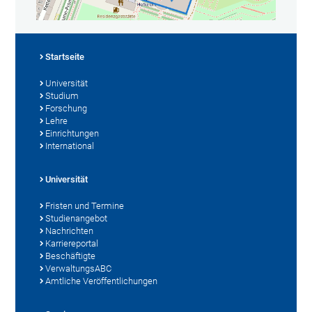
Startseite
Universität
Studium
Forschung
Lehre
Einrichtungen
International
Universität
Fristen und Termine
Studienangebot
Nachrichten
Karriereportal
Beschäftigte
VerwaltungsABC
Amtliche Veröffentlichungen