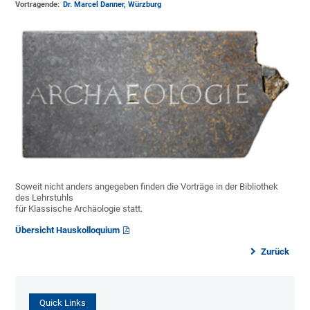
Vortragende:
Dr. Marcel Danner, Würzburg
Soweit nicht anders angegeben finden die Vorträge in der Bibliothek
des Lehrstuhls
für Klassische Archäologie statt.
Übersicht Hauskolloquium
Zurück
Quick Links