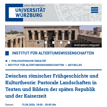
Animation stoppen
INSTITUT FÜR ALTERTUMSWISSENSCHAFTEN
PHILOSOPHISCHE FAKULTÄT
INSTITUT FÜR ALTERTUMSWISSENSCHAFTEN
AKTUELLES
Zwischen römischer Frühgeschichte und
Kulturtheorie: Pastorale Landschaften in
Texten und Bildern der späten Republik
und der Kaiserzeit
Datum:
15.06.2026, 18:00 - 20:00 Uhr