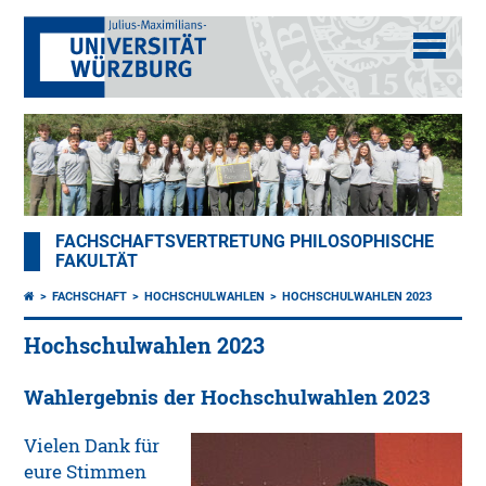
FACHSCHAFTSVERTRETUNG PHILOSOPHISCHE
FAKULTÄT
FACHSCHAFT
HOCHSCHULWAHLEN
HOCHSCHULWAHLEN 2023
Hochschulwahlen 2023
Wahlergebnis der Hochschulwahlen 2023
Vielen Dank für
eure Stimmen