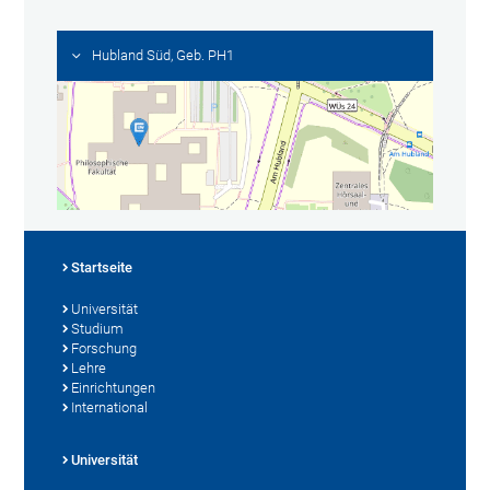
Hubland Süd, Geb. PH1
Startseite
Universität
Studium
Forschung
Lehre
Einrichtungen
International
Universität