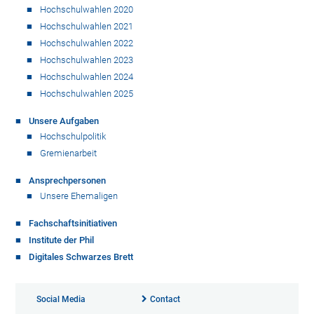
Hochschulwahlen 2020
Hochschulwahlen 2021
Hochschulwahlen 2022
Hochschulwahlen 2023
Hochschulwahlen 2024
Hochschulwahlen 2025
Unsere Aufgaben
Hochschulpolitik
Gremienarbeit
Ansprechpersonen
Unsere Ehemaligen
Fachschaftsinitiativen
Institute der Phil
Digitales Schwarzes Brett
Social Media
Contact