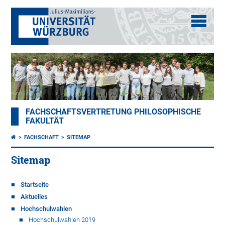
FACHSCHAFTSVERTRETUNG PHILOSOPHISCHE
FAKULTÄT
FACHSCHAFT
SITEMAP
Sitemap
Startseite
Aktuelles
Hochschulwahlen
Hochschulwahlen 2019