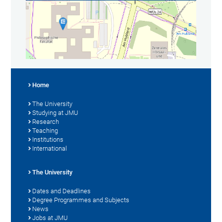
Home
The University
Studying at JMU
Research
Teaching
Institutions
International
The University
Dates and Deadlines
Degree Programmes and Subjects
News
Jobs at JMU