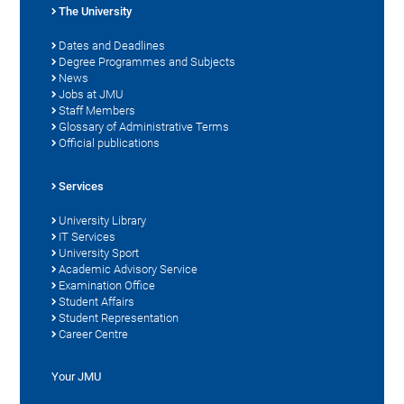
The University
Dates and Deadlines
Degree Programmes and Subjects
News
Jobs at JMU
Staff Members
Glossary of Administrative Terms
Official publications
Services
University Library
IT Services
University Sport
Academic Advisory Service
Examination Office
Student Affairs
Student Representation
Career Centre
Your JMU