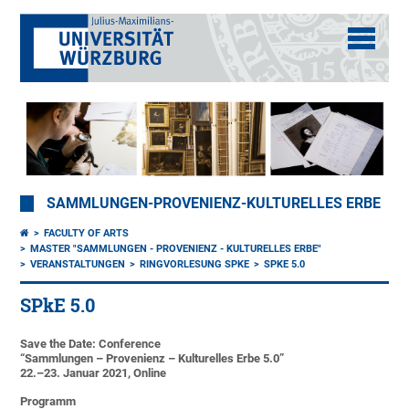
SAMMLUNGEN-PROVENIENZ-KULTURELLES ERBE
FACULTY OF ARTS
MASTER "SAMMLUNGEN - PROVENIENZ - KULTURELLES ERBE"
VERANSTALTUNGEN
RINGVORLESUNG SPKE
SPKE 5.0
SPkE 5.0
Save the Date: Conference
“Sammlungen – Provenienz – Kulturelles Erbe 5.0”
22.–23. Januar 2021, Online
Programm