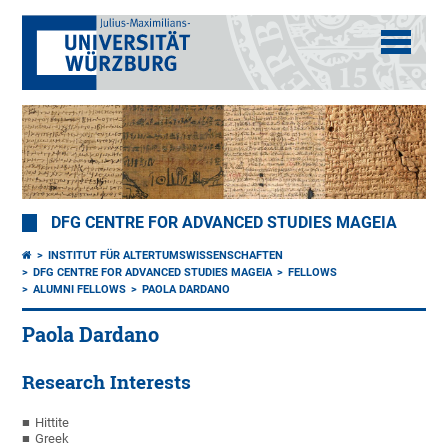
DFG CENTRE FOR ADVANCED STUDIES MAGEIA
INSTITUT FÜR ALTERTUMSWISSENSCHAFTEN
DFG CENTRE FOR ADVANCED STUDIES MAGEIA
FELLOWS
ALUMNI FELLOWS
PAOLA DARDANO
Paola Dardano
Research Interests
Hittite
Greek