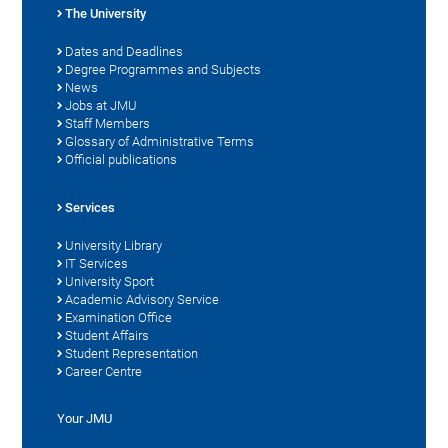
The University
Dates and Deadlines
Degree Programmes and Subjects
News
Jobs at JMU
Staff Members
Glossary of Administrative Terms
Official publications
Services
University Library
IT Services
University Sport
Academic Advisory Service
Examination Office
Student Affairs
Student Representation
Career Centre
Your JMU