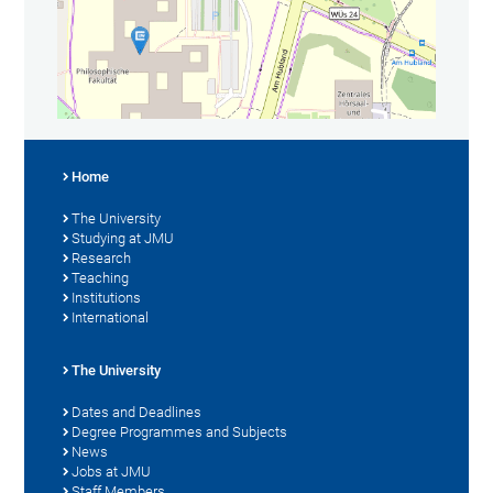
Home
The University
Studying at JMU
Research
Teaching
Institutions
International
The University
Dates and Deadlines
Degree Programmes and Subjects
News
Jobs at JMU
Staff Members