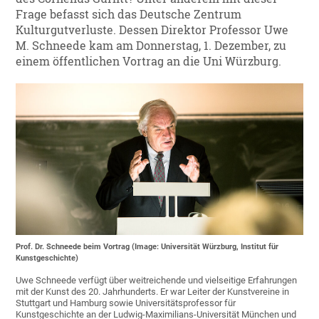
Frage befasst sich das Deutsche Zentrum
Kulturgutverluste. Dessen Direktor Professor Uwe
M. Schneede kam am Donnerstag, 1. Dezember, zu
einem öffentlichen Vortrag an die Uni Würzburg.
Prof. Dr. Schneede beim Vortrag (Image: Universität Würzburg, Institut für
Kunstgeschichte)
Uwe Schneede verfügt über weitreichende und vielseitige Erfahrungen
mit der Kunst des 20. Jahrhunderts. Er war Leiter der Kunstvereine in
Stuttgart und Hamburg sowie Universitätsprofessor für
Kunstgeschichte an der Ludwig-Maximilians-Universität München und