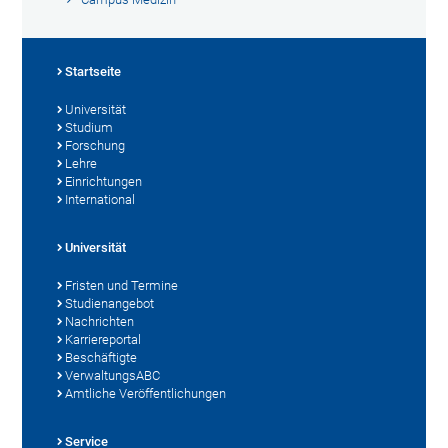
Startseite
Universität
Studium
Forschung
Lehre
Einrichtungen
International
Universität
Fristen und Termine
Studienangebot
Nachrichten
Karriereportal
Beschäftigte
VerwaltungsABC
Amtliche Veröffentlichungen
Service