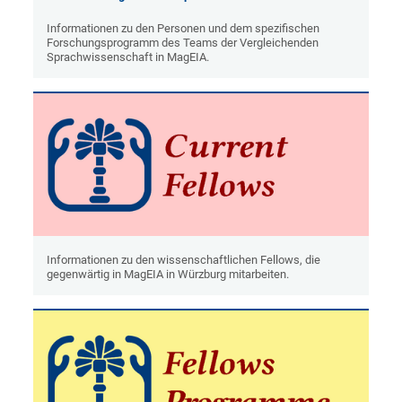
Informationen zu den Personen und dem spezifischen
Forschungsprogramm des Teams der Vergleichenden
Sprachwissenschaft in MagEIA.
Informationen zu den wissenschaftlichen Fellows, die
gegenwärtig in MagEIA in Würzburg mitarbeiten.