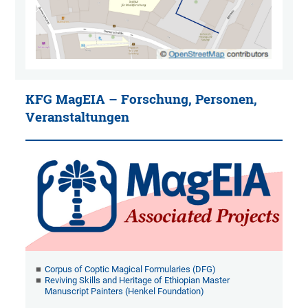
KFG MagEIA – Forschung, Personen,
Veranstaltungen
Corpus of Coptic Magical Formularies (DFG)
Reviving Skills and Heritage of Ethiopian Master
Manuscript Painters (Henkel Foundation)