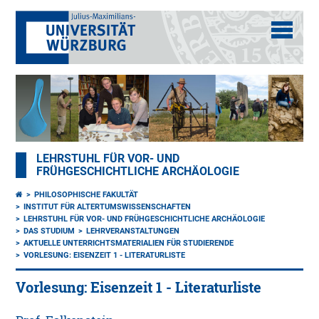
LEHRSTUHL FÜR VOR- UND
FRÜHGESCHICHTLICHE ARCHÄOLOGIE
PHILOSOPHISCHE FAKULTÄT
INSTITUT FÜR ALTERTUMSWISSENSCHAFTEN
LEHRSTUHL FÜR VOR- UND FRÜHGESCHICHTLICHE ARCHÄOLOGIE
DAS STUDIUM
LEHRVERANSTALTUNGEN
AKTUELLE UNTERRICHTSMATERIALIEN FÜR STUDIERENDE
VORLESUNG: EISENZEIT 1 - LITERATURLISTE
Vorlesung: Eisenzeit 1 - Literaturliste