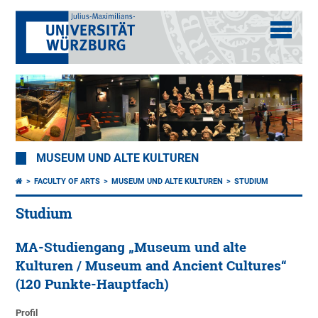
MUSEUM UND ALTE KULTUREN
FACULTY OF ARTS
MUSEUM UND ALTE KULTUREN
STUDIUM
Studium
MA-Studiengang „Museum und alte
Kulturen / Museum and Ancient Cultures“
(120 Punkte-Hauptfach)
Profil