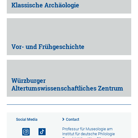
Klassische Archäologie
Vor- und Frühgeschichte
Würzburger
Altertumswissenschaftliches Zentrum
Social Media
Contact
Professur für Museologie am
Institut für deutsche Philologie