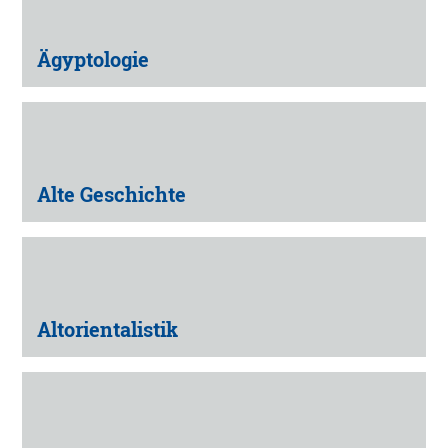
Ägyptologie
Alte Geschichte
Altorientalistik