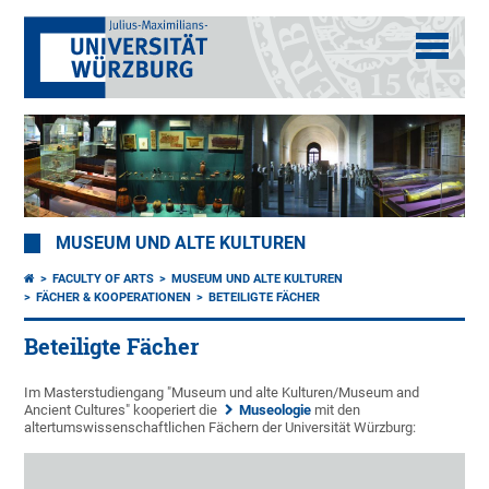
MUSEUM UND ALTE KULTUREN
FACULTY OF ARTS
MUSEUM UND ALTE KULTUREN
FÄCHER & KOOPERATIONEN
BETEILIGTE FÄCHER
Beteiligte Fächer
Im Masterstudiengang "Museum und alte Kulturen/Museum and
Ancient Cultures" kooperiert die
Museologie
mit den
altertumswissenschaftlichen Fächern der Universität Würzburg: