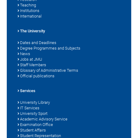
Teaching
Institutions
International
The University
Dates and Deadlines
Degree Programmes and Subjects
News
Jobs at JMU
Staff Members
Glossary of Administrative Terms
Official publications
Services
University Library
IT Services
University Sport
Academic Advisory Service
Examination Office
Student Affairs
Student Representation