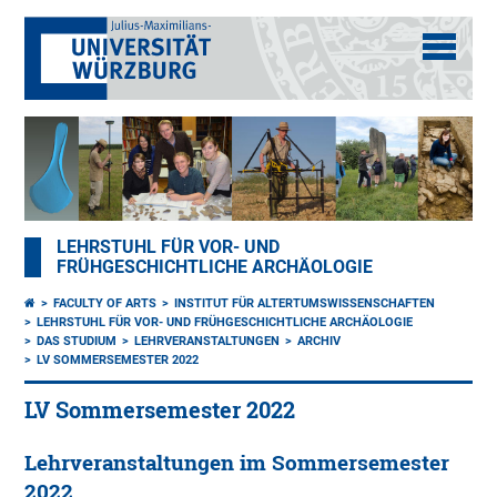
LEHRSTUHL FÜR VOR- UND
FRÜHGESCHICHTLICHE ARCHÄOLOGIE
FACULTY OF ARTS
INSTITUT FÜR ALTERTUMSWISSENSCHAFTEN
LEHRSTUHL FÜR VOR- UND FRÜHGESCHICHTLICHE ARCHÄOLOGIE
DAS STUDIUM
LEHRVERANSTALTUNGEN
ARCHIV
LV SOMMERSEMESTER 2022
LV Sommersemester 2022
Lehrveranstaltungen im Sommersemester
2022