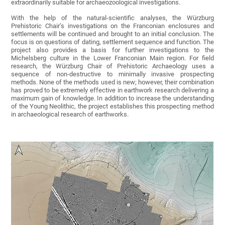
extraordinarily suitable for archaeozoological investigations.
With the help of the natural-scientific analyses, the Würzburg
Prehistoric Chair’s investigations on the Franconian enclosures and
settlements will be continued and brought to an initial conclusion. The
focus is on questions of dating, settlement sequence and function. The
project also provides a basis for further investigations to the
Michelsberg culture in the Lower Franconian Main region. For field
research, the Würzburg Chair of Prehistoric Archaeology uses a
sequence of non-destructive to minimally invasive prospecting
methods. None of the methods used is new; however, their combination
has proved to be extremely effective in earthwork research delivering a
maximum gain of knowledge. In addition to increase the understanding
of the Young Neolithic, the project establishes this prospecting method
in archaeological research of earthworks.