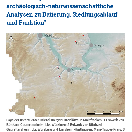
archäologisch-naturwissenschaftliche
Analysen zu Datierung, Siedlungsablauf
und Funktion“
Lage der untersuchten Michelsberger Fundplätze in Mainfranken. 1 Erdwerk von
Bütthard-Gaurettersheim, Lkr. Würzburg; 2 Erdwerk von Bütthard-
Gaurettersheim, Lkr. Würzburg und Igersheim-Harthausen, Main-Tauber-Kreis; 3