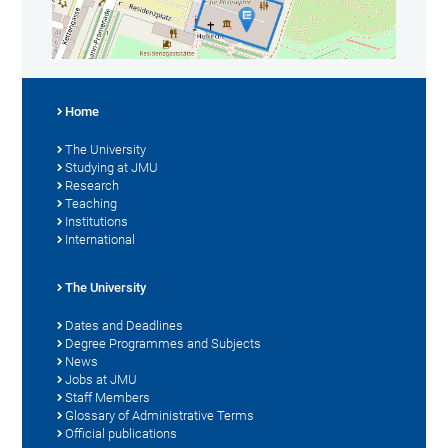
Home
The University
Studying at JMU
Research
Teaching
Institutions
International
The University
Dates and Deadlines
Degree Programmes and Subjects
News
Jobs at JMU
Staff Members
Glossary of Administrative Terms
Official publications