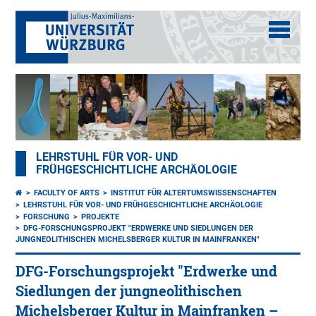
LEHRSTUHL FÜR VOR- UND
FRÜHGESCHICHTLICHE ARCHÄOLOGIE
FACULTY OF ARTS
INSTITUT FÜR ALTERTUMSWISSENSCHAFTEN
LEHRSTUHL FÜR VOR- UND FRÜHGESCHICHTLICHE ARCHÄOLOGIE
FORSCHUNG
PROJEKTE
DFG-FORSCHUNGSPROJEKT "ERDWERKE UND SIEDLUNGEN DER
JUNGNEOLITHISCHEN MICHELSBERGER KULTUR IN MAINFRANKEN"
DFG-Forschungsprojekt "Erdwerke und
Siedlungen der jungneolithischen
Michelsberger Kultur in Mainfranken –