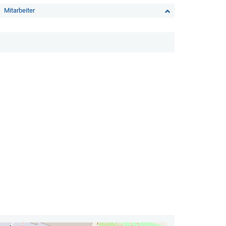
Mitarbeiter