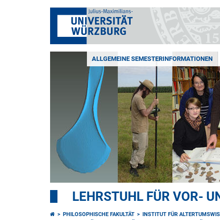
ALLGEMEINE SEMESTERINFORMATIONEN
LEHRSTUHL FÜR VOR- U
PHILOSOPHISCHE FAKULTÄT
INSTITUT FÜR ALTERTUMSWI