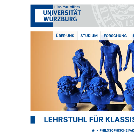
ÜBER UNS
STUDIUM
FORSCHUNG
LEHRSTUHL FÜR KLASS
PHILOSOPHISCHE FAK