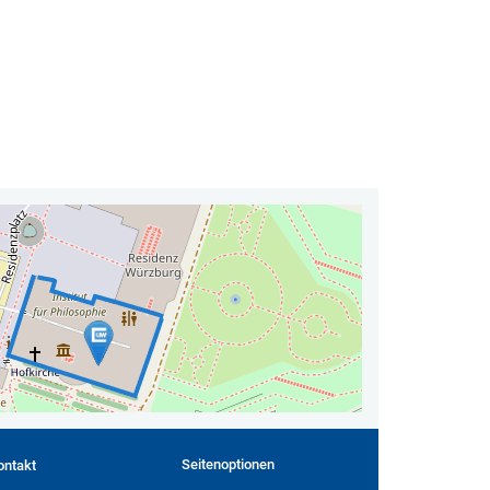
Seitenoptionen
ontakt