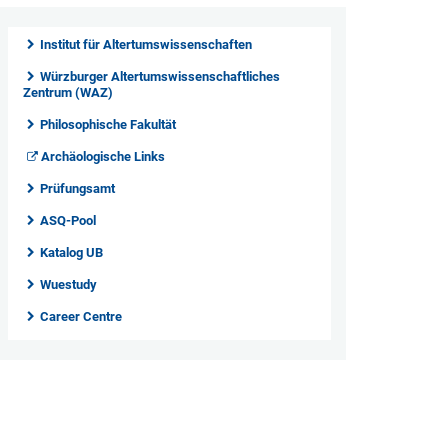
Institut für Altertumswissenschaften
Würzburger Altertumswissenschaftliches
Zentrum (WAZ)
Philosophische Fakultät
Archäologische Links
Prüfungsamt
ASQ-Pool
Katalog UB
Wuestudy
Career Centre