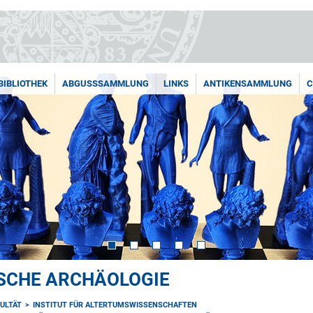
BIBLIOTHEK
ABGUSSSAMMLUNG
LINKS
ANTIKENSAMMLUNG
C
ISCHE ARCHÄOLOGIE
ULTÄT
INSTITUT FÜR ALTERTUMSWISSENSCHAFTEN