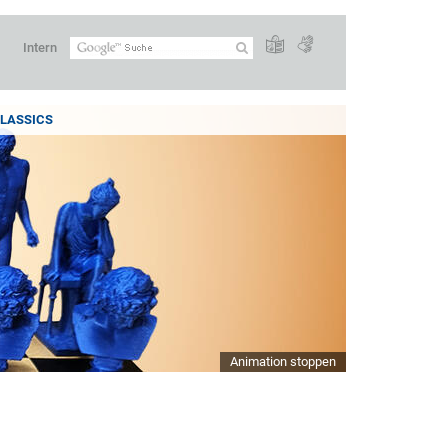
Intern
LASSICS
Animation stoppen