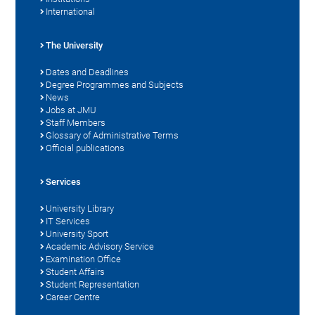
International
The University
Dates and Deadlines
Degree Programmes and Subjects
News
Jobs at JMU
Staff Members
Glossary of Administrative Terms
Official publications
Services
University Library
IT Services
University Sport
Academic Advisory Service
Examination Office
Student Affairs
Student Representation
Career Centre