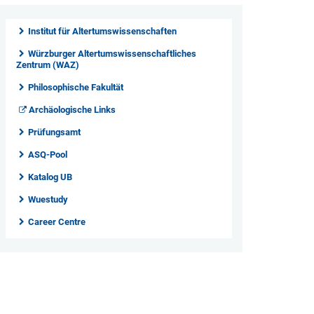
Institut für Altertumswissenschaften
Würzburger Altertumswissenschaftliches
Zentrum (WAZ)
Philosophische Fakultät
Archäologische Links
Prüfungsamt
ASQ-Pool
Katalog UB
Wuestudy
Career Centre