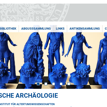
BIBLIOTHEK
ABGUSSSAMMLUNG
LINKS
ANTIKENSAMMLUNG
C
ISCHE ARCHÄOLOGIE
INSTITUT FÜR ALTERTUMSWISSENSCHAFTEN