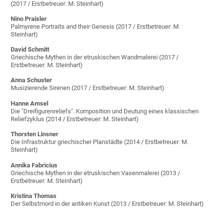
(2017 / Erstbetreuer: M. Steinhart)
Nino Praisler
Palmyrene Portraits and their Genesis (2017 / Erstbetreuer: M.
Steinhart)
David Schmitt
Griechische Mythen in der etruskischen Wandmalerei (2017 /
Erstbetreuer: M. Steinhart)
Anna Schuster
Musizierende Sirenen (2017 / Erstbetreuer: M. Steinhart)
Hanne Amsel
Die "Dreifigurenreliefs". Komposition und Deutung eines klassischen
Reliefzyklus (2014 / Erstbetreuer: M. Steinhart)
Thorsten Linsner
Die Infrastruktur griechischer Planstädte (2014 / Erstbetreuer: M.
Steinhart)
Annika Fabricius
Griechische Mythen in der etruskischen Vasenmalerei (2013 /
Erstbetreuer: M. Steinhart)
Kristina Thomas
Der Selbstmord in der antiken Kunst (2013 / Erstbetreuer: M. Steinhart)