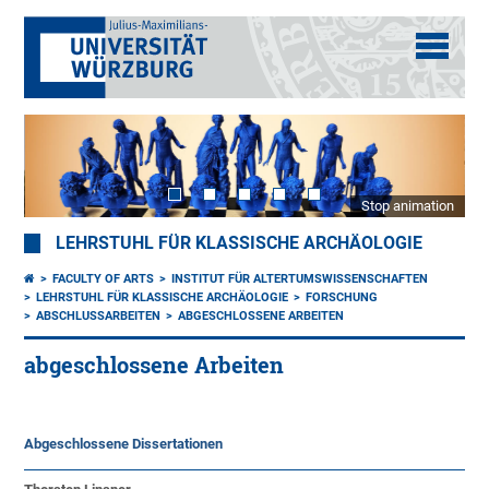
Stop animation
LEHRSTUHL FÜR KLASSISCHE ARCHÄOLOGIE
FACULTY OF ARTS
INSTITUT FÜR ALTERTUMSWISSENSCHAFTEN
LEHRSTUHL FÜR KLASSISCHE ARCHÄOLOGIE
FORSCHUNG
ABSCHLUSSARBEITEN
ABGESCHLOSSENE ARBEITEN
abgeschlossene Arbeiten
Abgeschlossene Dissertationen