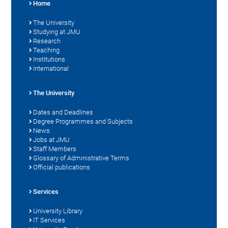
Home
The University
Studying at JMU
Research
Teaching
Institutions
International
The University
Dates and Deadlines
Degree Programmes and Subjects
News
Jobs at JMU
Staff Members
Glossary of Administrative Terms
Official publications
Services
University Library
IT Services