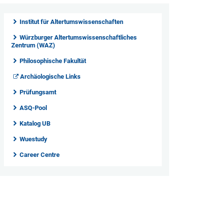
Institut für Altertumswissenschaften
Würzburger Altertumswissenschaftliches
Zentrum (WAZ)
Philosophische Fakultät
Archäologische Links
Prüfungsamt
ASQ-Pool
Katalog UB
Wuestudy
Career Centre