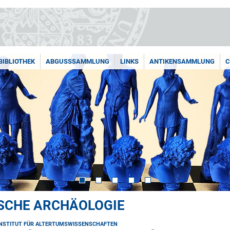
BIBLIOTHEK
ABGUSSSAMMLUNG
LINKS
ANTIKENSAMMLUNG
C
ISCHE ARCHÄOLOGIE
INSTITUT FÜR ALTERTUMSWISSENSCHAFTEN