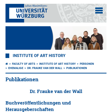
INSTITUTE OF ART HISTORY
FACULTY OF ARTS
INSTITUTE OF ART HISTORY
PERSONEN
EHEMALIGE
DR. FRAUKE VAN DER WALL
PUBLIKATIONEN
Publikationen
Dr. Frauke van der Wall
Buchveröffentlichungen und
Herausgeberschaften