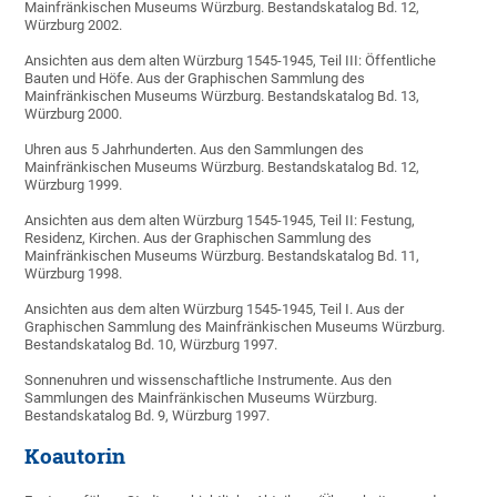
Mainfränkischen Museums Würzburg. Bestandskatalog Bd. 12,
Würzburg 2002.
Ansichten aus dem alten Würzburg 1545-1945, Teil III: Öffentliche
Bauten und Höfe. Aus der Graphischen Sammlung des
Mainfränkischen Museums Würzburg. Bestandskatalog Bd. 13,
Würzburg 2000.
Uhren aus 5 Jahrhunderten. Aus den Sammlungen des
Mainfränkischen Museums Würzburg. Bestandskatalog Bd. 12,
Würzburg 1999.
Ansichten aus dem alten Würzburg 1545-1945, Teil II: Festung,
Residenz, Kirchen. Aus der Graphischen Sammlung des
Mainfränkischen Museums Würzburg. Bestandskatalog Bd. 11,
Würzburg 1998.
Ansichten aus dem alten Würzburg 1545-1945, Teil I. Aus der
Graphischen Sammlung des Mainfränkischen Museums Würzburg.
Bestandskatalog Bd. 10, Würzburg 1997.
Sonnenuhren und wissenschaftliche Instrumente. Aus den
Sammlungen des Mainfränkischen Museums Würzburg.
Bestandskatalog Bd. 9, Würzburg 1997.
Koautorin