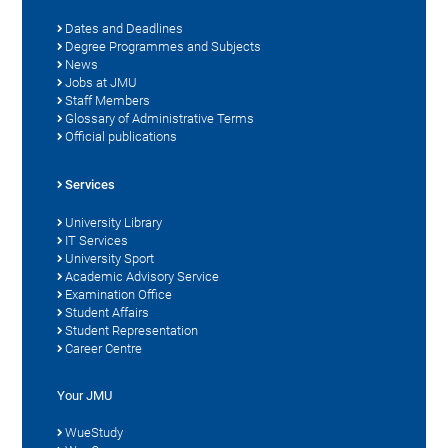
Dates and Deadlines
Degree Programmes and Subjects
News
Jobs at JMU
Staff Members
Glossary of Administrative Terms
Official publications
Services
University Library
IT Services
University Sport
Academic Advisory Service
Examination Office
Student Affairs
Student Representation
Career Centre
Your JMU
WueStudy