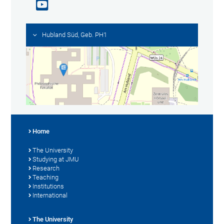
Hubland Süd, Geb. PH1
Home
The University
Studying at JMU
Research
Teaching
Institutions
International
The University