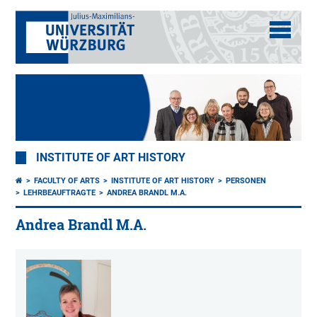
INSTITUTE OF ART HISTORY
FACULTY OF ARTS
INSTITUTE OF ART HISTORY
PERSONEN
LEHRBEAUFTRAGTE
ANDREA BRANDL M.A.
Andrea Brandl M.A.