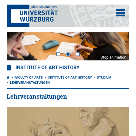
Stop animation
INSTITUTE OF ART HISTORY
FACULTY OF ARTS
INSTITUTE OF ART HISTORY
STUDIUM
LEHRVERANSTALTUNGEN
Lehrveranstaltungen