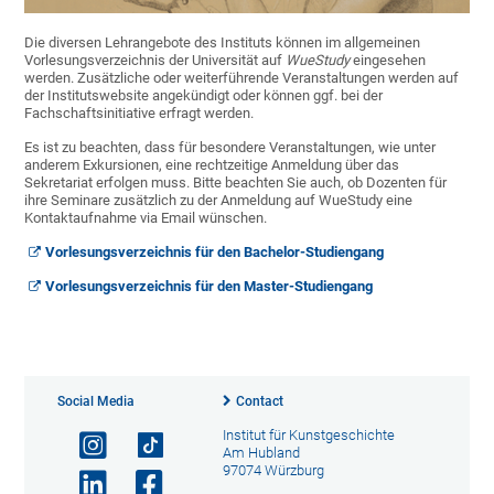
Die diversen Lehrangebote des Instituts können im allgemeinen
Vorlesungsverzeichnis der Universität auf
WueStudy
eingesehen
werden. Zusätzliche oder weiterführende Veranstaltungen werden auf
der Institutswebsite angekündigt oder können ggf. bei der
Fachschaftsinitiative erfragt werden.
Es ist zu beachten, dass für besondere Veranstaltungen, wie unter
anderem Exkursionen, eine rechtzeitige Anmeldung über das
Sekretariat erfolgen muss. Bitte beachten Sie auch, ob Dozenten für
ihre Seminare zusätzlich zu der Anmeldung auf WueStudy eine
Kontaktaufnahme via Email wünschen.
Vorlesungsverzeichnis für den Bachelor-Studiengang
Vorlesungsverzeichnis für den Master-Studiengang
Social Media
Contact
Institut für Kunstgeschichte
Am Hubland
97074 Würzburg