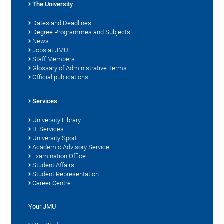
The University
Dates and Deadlines
Degree Programmes and Subjects
News
Jobs at JMU
Staff Members
Glossary of Administrative Terms
Official publications
Services
University Library
IT Services
University Sport
Academic Advisory Service
Examination Office
Student Affairs
Student Representation
Career Centre
Your JMU