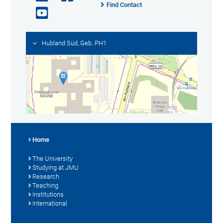
Find Contact
Hubland Süd, Geb. PH1
Home
The University
Studying at JMU
Research
Teaching
Institutions
International