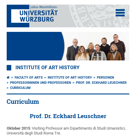
INSTITUTE OF ART HISTORY
FACULTY OF ARTS
INSTITUTE OF ART HISTORY
PERSONEN
PROFESSORINNEN UND PROFESSOREN
PROF. DR. ECKHARD LEUSCHNER
CURRICULUM
Curriculum
Prof. Dr. Eckhard Leuschner
Oktober 2015
: Visiting Professor am Dipartimento di Studi Umanistici,
Università degli Studi Roma Tre.