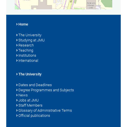
Home
The University
Studying at JMU
Research
Teaching
Institutions
International
The University
Dates and Deadlines
Degree Programmes and Subjects
News
Jobs at JMU
Staff Members
Glossary of Administrative Terms
Official publications