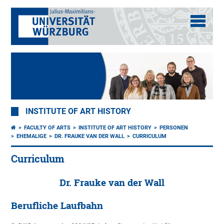
INSTITUTE OF ART HISTORY
FACULTY OF ARTS
INSTITUTE OF ART HISTORY
PERSONEN
EHEMALIGE
DR. FRAUKE VAN DER WALL
CURRICULUM
Curriculum
Dr. Frauke van der Wall
Berufliche Laufbahn