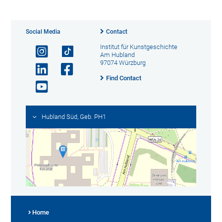
Social Media
Contact
Institut für Kunstgeschichte
Am Hubland
97074 Würzburg
Find Contact
Hubland Süd, Geb. PH1
Home