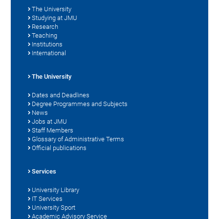
The University
Studying at JMU
Research
Teaching
Institutions
International
The University
Dates and Deadlines
Degree Programmes and Subjects
News
Jobs at JMU
Staff Members
Glossary of Administrative Terms
Official publications
Services
University Library
IT Services
University Sport
Academic Advisory Service