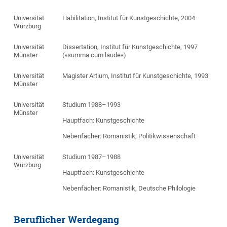
Universität
Habilitation, Institut für Kunstgeschichte, 2004
Würzburg
Universität
Dissertation, Institut für Kunstgeschichte, 1997
Münster
(»summa cum laude«)
Universität
Magister Artium, Institut für Kunstgeschichte, 1993
Münster
Universität
Studium 1988–1993
Münster
Hauptfach: Kunstgeschichte
Nebenfächer: Romanistik, Politikwissenschaft
Universität
Studium 1987–1988
Würzburg
Hauptfach: Kunstgeschichte
Nebenfächer: Romanistik, Deutsche Philologie
Beruflicher Werdegang