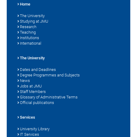
Home
The University
Studying at JMU
Research
Teaching
Institutions
International
The University
Dates and Deadlines
Degree Programmes and Subjects
News
Jobs at JMU
Staff Members
Glossary of Administrative Terms
Official publications
Services
University Library
IT Services