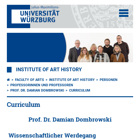
INSTITUTE OF ART HISTORY
FACULTY OF ARTS
INSTITUTE OF ART HISTORY
PERSONEN
PROFESSORINNEN UND PROFESSOREN
PROF. DR. DAMIAN DOMBROWSKI
CURRICULUM
Curriculum
Prof. Dr. Damian Dombrowski
Wissenschaftlicher Werdegang