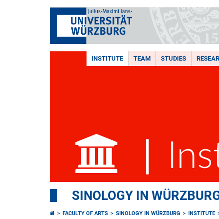
INSTITUTE
TEAM
STUDIES
RESEA
SINOLOGY IN WÜRZBUR
FACULTY OF ARTS
SINOLOGY IN WÜRZBURG
INSTITUTE