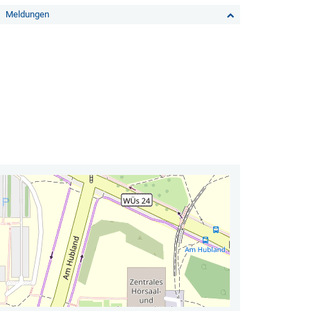
Meldungen