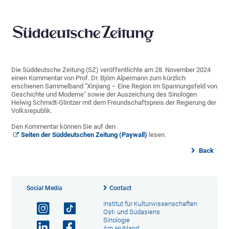
Die Süddeutsche Zeitung (SZ) veröffentlichte am 28. November 2024
einen Kommentar von Prof. Dr. Björn Alpermann zum kürzlich
erschienen Sammelband "Xinjiang – Eine Region im Spannungsfeld von
Geschichte und Moderne" sowie der Auszeichung des Sinologen
Helwig Schmidt-Glintzer mit dem Freundschaftspreis der Regierung der
Volksrepublik.
Den Kommentar können Sie auf den
Seiten der Süddeutschen Zeitung (Paywall)
lesen.
Back
Social Media
Contact
Institut für Kulturwissenschaften
Ost- und Südasiens
Sinologie
Am Hubland