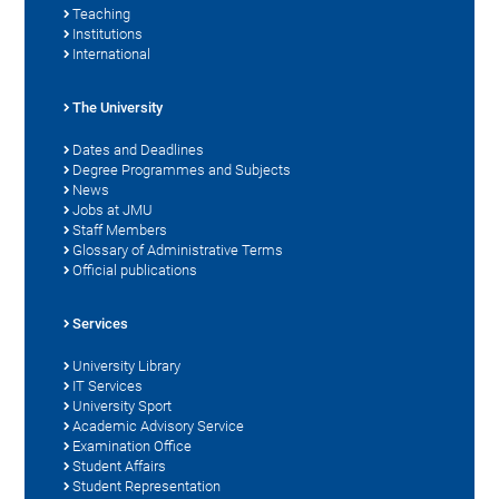
Teaching
Institutions
International
The University
Dates and Deadlines
Degree Programmes and Subjects
News
Jobs at JMU
Staff Members
Glossary of Administrative Terms
Official publications
Services
University Library
IT Services
University Sport
Academic Advisory Service
Examination Office
Student Affairs
Student Representation