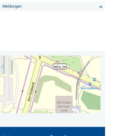
Meldungen