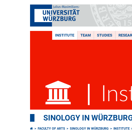
INSTITUTE
TEAM
STUDIES
RESEA
SINOLOGY IN WÜRZBUR
FACULTY OF ARTS
SINOLOGY IN WÜRZBURG
INSTITUTE