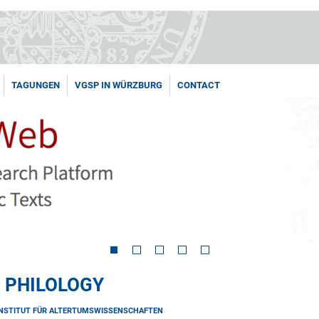
TAGUNGEN
VGSP IN WÜRZBURG
CONTACT
 PHILOLOGY
INSTITUT FÜR ALTERTUMSWISSENSCHAFTEN