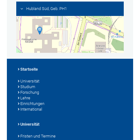
Hubland Süd, Geb. PH1
Startseite
Universität
Studium
Forschung
Lehre
Einrichtungen
International
Universität
Fristen und Termine