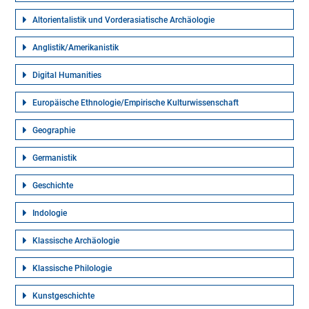
Altorientalistik und Vorderasiatische Archäologie
Anglistik/Amerikanistik
Digital Humanities
Europäische Ethnologie/Empirische Kulturwissenschaft
Geographie
Germanistik
Geschichte
Indologie
Klassische Archäologie
Klassische Philologie
Kunstgeschichte