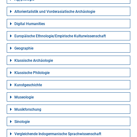
Altorientalistik und Vorderasiatische Archäologie
Digital Humanities
Europäische Ethnologie/Empirische Kulturwissenschaft
Geographie
Klassische Archäologie
Klassische Philologie
Kunstgeschichte
Museologie
Musikforschung
Sinologie
Vergleichende Indogermanische Sprachwissenschaft