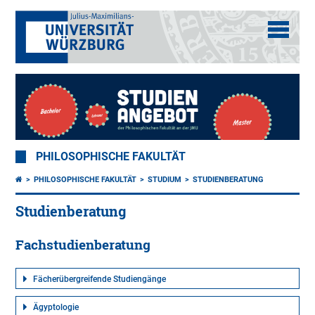
PHILOSOPHISCHE FAKULTÄT
PHILOSOPHISCHE FAKULTÄT
STUDIUM
STUDIENBERATUNG
Studienberatung
Fachstudienberatung
Fächerübergreifende Studiengänge
Ägyptologie