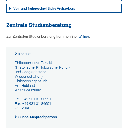
Vor- und frühgeschichtliche Archäologie
Zentrale Studienberatung
Zur Zentralen Studienberatung kommen Sie
hier
.
Kontakt
Philosophische Fakultät
(Historische, Philologische, Kultur-
und Geographische
Wissenschaften)
Philosophiegebäude
Am Hubland
97074 Würzburg
Tel.: +49 931 31-85221
Fax: +49 931 31-84601
E-Mail
Suche Ansprechperson