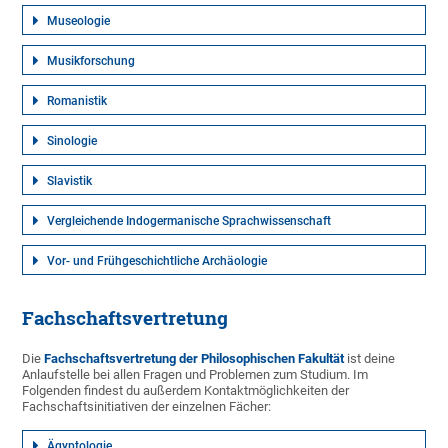
Museologie
Musikforschung
Romanistik
Sinologie
Slavistik
Vergleichende Indogermanische Sprachwissenschaft
Vor- und Frühgeschichtliche Archäologie
Fachschaftsvertretung
Die
Fachschaftsvertretung der Philosophischen Fakultät
ist deine
Anlaufstelle bei allen Fragen und Problemen zum Studium. Im
Folgenden findest du außerdem Kontaktmöglichkeiten der
Fachschaftsinitiativen der einzelnen Fächer:
Ägyptologie