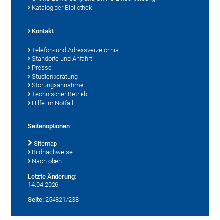
Katalog der Bibliothek
Kontakt
Telefon- und Adressverzeichnis
Standorte und Anfahrt
Presse
Studienberatung
Störungsannahme
Technischer Betrieb
Hilfe im Notfall
Seitenoptionen
Sitemap
Bildnachweise
Nach oben
Letzte Änderung:
14.04.2026
Seite:
254821/238