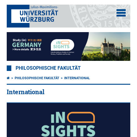
PHILOSOPHISCHE FAKULTÄT
PHILOSOPHISCHE FAKULTÄT
INTERNATIONAL
International