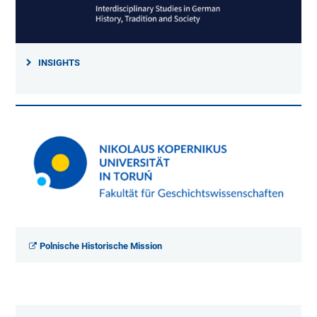
INSIGHTS
Polnische Historische Mission