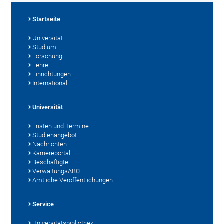
Startseite
Universität
Studium
Forschung
Lehre
Einrichtungen
International
Universität
Fristen und Termine
Studienangebot
Nachrichten
Karriereportal
Beschäftigte
VerwaltungsABC
Amtliche Veröffentlichungen
Service
Universitätsbibliothek