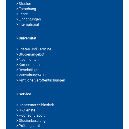
Studium
Forschung
Lehre
Einrichtungen
International
Universität
Fristen und Termine
Studienangebot
Nachrichten
Karriereportal
Beschäftigte
VerwaltungsABC
Amtliche Veröffentlichungen
Service
Universitätsbibliothek
IT-Dienste
Hochschulsport
Studienberatung
Prüfungsamt