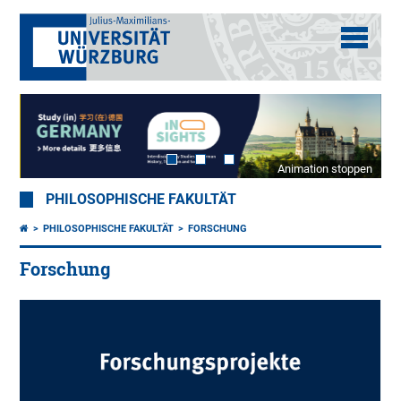
Animation stoppen
PHILOSOPHISCHE FAKULTÄT
PHILOSOPHISCHE FAKULTÄT
FORSCHUNG
Forschung