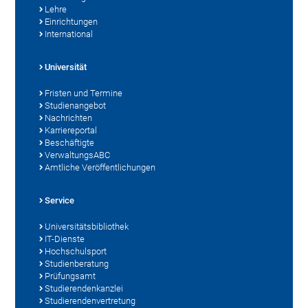
Lehre
Einrichtungen
International
Universität
Fristen und Termine
Studienangebot
Nachrichten
Karriereportal
Beschäftigte
VerwaltungsABC
Amtliche Veröffentlichungen
Service
Universitätsbibliothek
IT-Dienste
Hochschulsport
Studienberatung
Prüfungsamt
Studierendenkanzlei
Studierendenvertretung