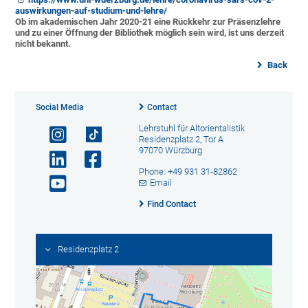
auswirkungen-auf-studium-und-lehre/
Ob im akademischen Jahr 2020-21 eine Rückkehr zur Präsenzlehre
und zu einer Öffnung der Bibliothek möglich sein wird, ist uns derzeit
nicht bekannt.
Back
Social Media
Contact
Lehrstuhl für Altorientalistik
Residenzplatz 2, Tor A
97070 Würzburg
Phone: +49 931 31-82862
Email
Find Contact
Residenzplatz 2