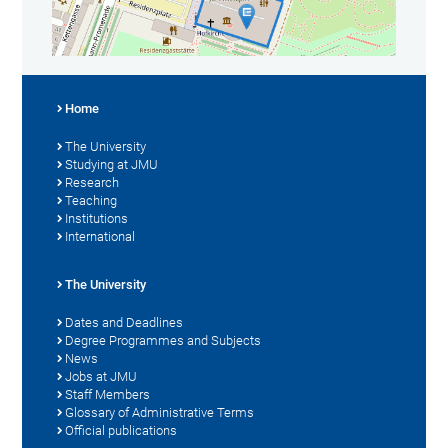
Home
The University
Studying at JMU
Research
Teaching
Institutions
International
The University
Dates and Deadlines
Degree Programmes and Subjects
News
Jobs at JMU
Staff Members
Glossary of Administrative Terms
Official publications