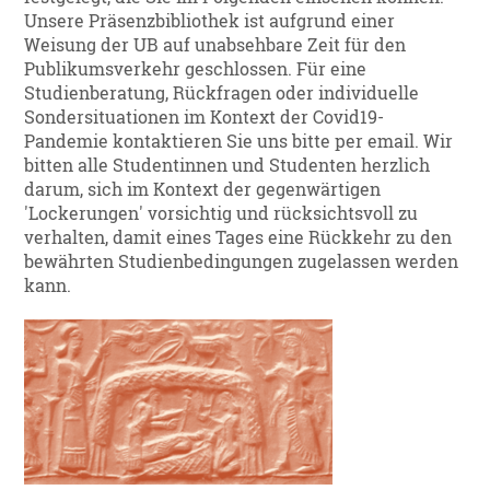
Unsere Präsenzbibliothek ist aufgrund einer
Weisung der UB auf unabsehbare Zeit für den
Publikumsverkehr geschlossen. Für eine
Studienberatung, Rückfragen oder individuelle
Sondersituationen im Kontext der Covid19-
Pandemie kontaktieren Sie uns bitte per email. Wir
bitten alle Studentinnen und Studenten herzlich
darum, sich im Kontext der gegenwärtigen
'Lockerungen' vorsichtig und rücksichtsvoll zu
verhalten, damit eines Tages eine Rückkehr zu den
bewährten Studienbedingungen zugelassen werden
kann.