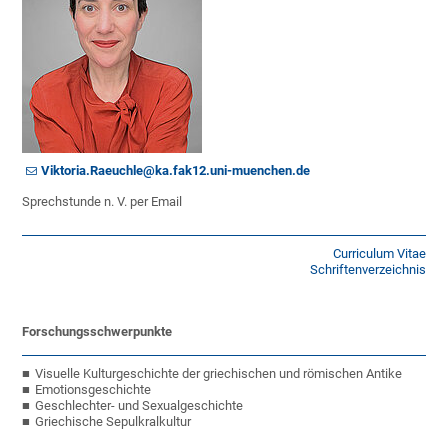
Viktoria.Raeuchle@ka.fak12.uni-muenchen.de
Sprechstunde n. V. per Email
Curriculum Vitae
Schriftenverzeichnis
Forschungsschwerpunkte
Visuelle Kulturgeschichte der griechischen und römischen Antike
Emotionsgeschichte
Geschlechter- und Sexualgeschichte
Griechische Sepulkralkultur