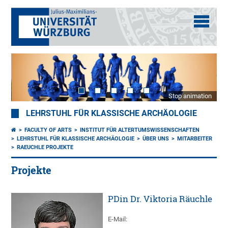
Stop animation
LEHRSTUHL FÜR KLASSISCHE ARCHÄOLOGIE
FACULTY OF ARTS
INSTITUT FÜR ALTERTUMSWISSENSCHAFTEN
LEHRSTUHL FÜR KLASSISCHE ARCHÄOLOGIE
ÜBER UNS
MITARBEITER
RAEUCHLE PROJEKTE
Projekte
PDin Dr. Viktoria Räuchle
E-Mail: