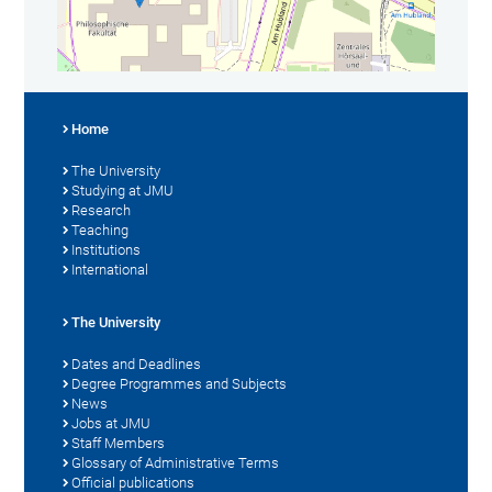
Home
The University
Studying at JMU
Research
Teaching
Institutions
International
The University
Dates and Deadlines
Degree Programmes and Subjects
News
Jobs at JMU
Staff Members
Glossary of Administrative Terms
Official publications