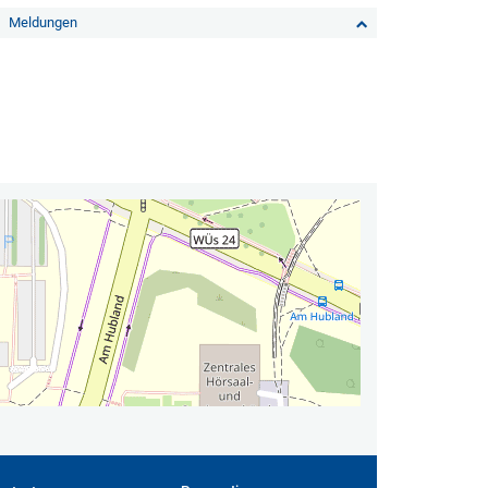
Meldungen