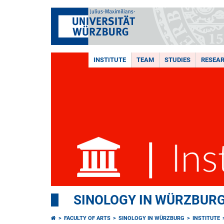
INSTITUTE
TEAM
STUDIES
RESEA
SINOLOGY IN WÜRZBUR
FACULTY OF ARTS
SINOLOGY IN WÜRZBURG
INSTITUTE