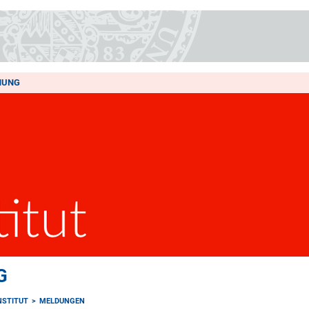
HUNG
G
NSTITUT
MELDUNGEN