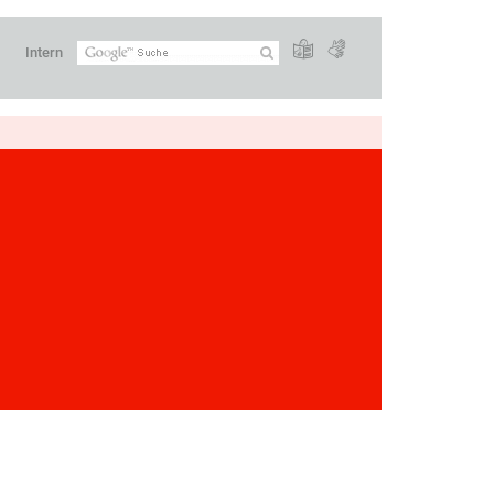
Intern