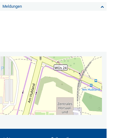
Meldungen