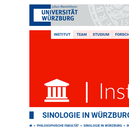
INSTITUT
TEAM
STUDIUM
FORSC
SINOLOGIE IN WÜRZBUR
PHILOSOPHISCHE FAKULTÄT
SINOLOGIE IN WÜRZBURG
I