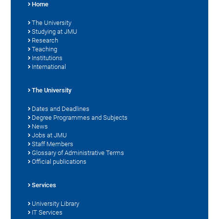
Home
The University
Studying at JMU
Research
Teaching
Institutions
International
The University
Dates and Deadlines
Degree Programmes and Subjects
News
Jobs at JMU
Staff Members
Glossary of Administrative Terms
Official publications
Services
University Library
IT Services