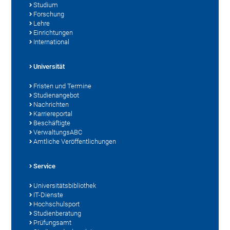
Studium
Forschung
Lehre
Einrichtungen
International
Universität
Fristen und Termine
Studienangebot
Nachrichten
Karriereportal
Beschäftigte
VerwaltungsABC
Amtliche Veröffentlichungen
Service
Universitätsbibliothek
IT-Dienste
Hochschulsport
Studienberatung
Prüfungsamt